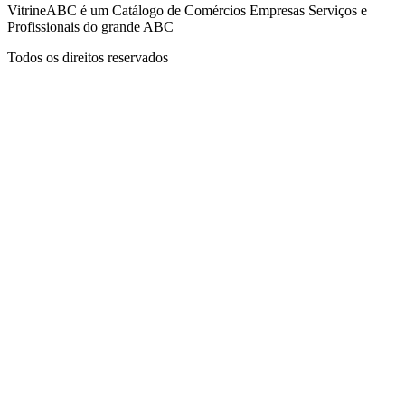
VitrineABC é um Catálogo de Comércios Empresas Serviços e
Profissionais do grande ABC
Todos os direitos reservados