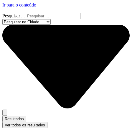
Ir para o conteúdo
Pesquisar ...
Resultados
Ver todos os resultados