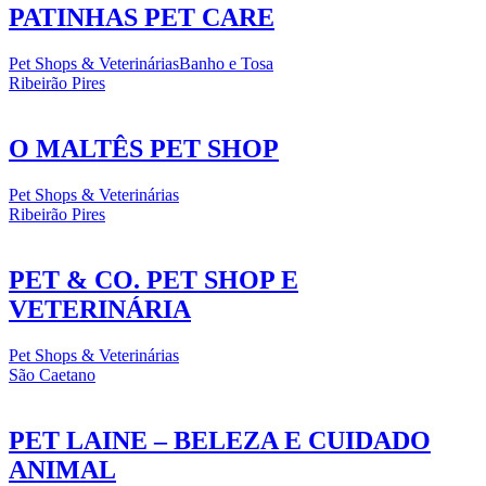
PATINHAS PET CARE
Pet Shops & Veterinárias
Banho e Tosa
Ribeirão Pires
O MALTÊS PET SHOP
Pet Shops & Veterinárias
Ribeirão Pires
PET & CO. PET SHOP E
VETERINÁRIA
Pet Shops & Veterinárias
São Caetano
PET LAINE – BELEZA E CUIDADO
ANIMAL