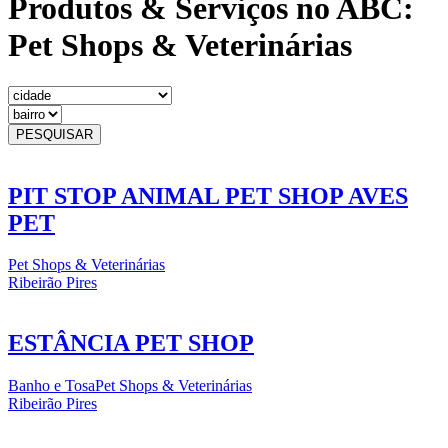
Produtos & Serviços no ABC:
Pet Shops & Veterinárias
PESQUISAR
PIT STOP ANIMAL PET SHOP AVES
PET
Pet Shops & Veterinárias
Ribeirão Pires
ESTÂNCIA PET SHOP
Banho e Tosa
Pet Shops & Veterinárias
Ribeirão Pires